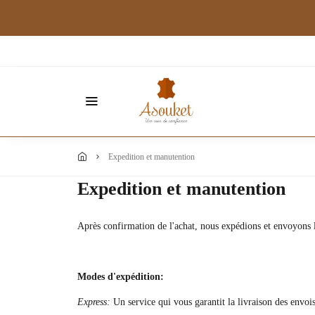
expedition et manutention
Expedition et manutention
Après confirmation de l'achat, nous expédions et envoyons le
Modes d'expédition:
Express:
Un service qui vous garantit la livraison des envois