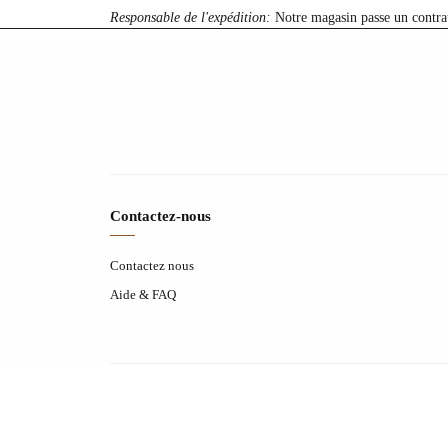
Responsable de l'expédition:
Notre magasin passe un contrat 
Contactez-nous
Contactez nous
Aide & FAQ